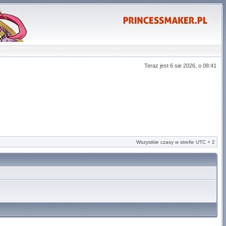
Teraz jest 6 sie 2026, o 08:41
Wszystkie czasy w strefie UTC + 2